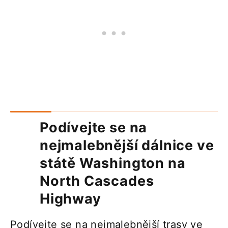
Podívejte se na
nejmalebnější dálnice ve
státě Washington na
North Cascades
Highway
Podívejte se na nejmalebnější trasy ve