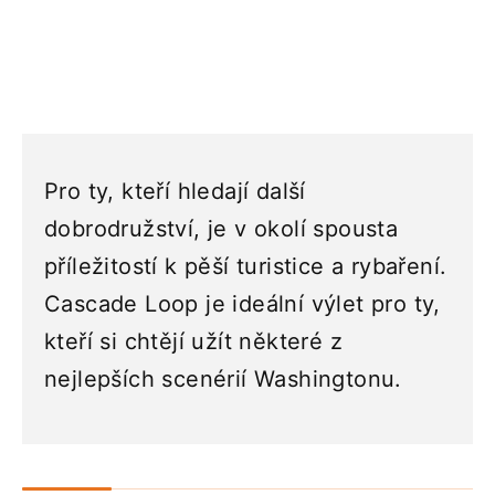
Pro ty, kteří hledají další
dobrodružství, je v okolí spousta
příležitostí k pěší turistice a rybaření.
Cascade Loop je ideální výlet pro ty,
kteří si chtějí užít některé z
nejlepších scenérií Washingtonu.