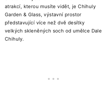
atrakcí, kterou musíte vidět, je Chihuly
Garden & Glass, výstavní prostor
představující více než dvě desítky
velkých skleněných soch od umělce Dale
Chihuly.