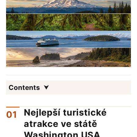
Contents
Nejlepší turistické
atrakce ve státě
Washington USA