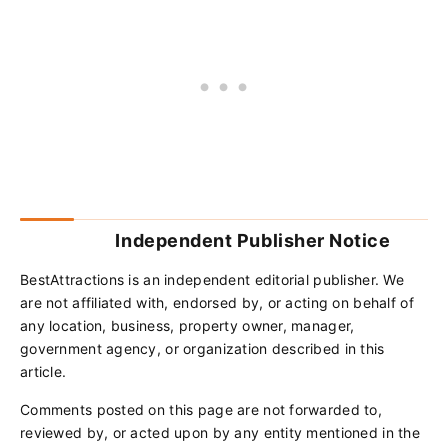
Independent Publisher Notice
BestAttractions is an independent editorial publisher. We
are not affiliated with, endorsed by, or acting on behalf of
any location, business, property owner, manager,
government agency, or organization described in this
article.
Comments posted on this page are not forwarded to,
reviewed by, or acted upon by any entity mentioned in the