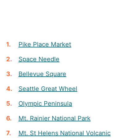
Pike Place Market
Space Needle
Bellevue Square
Seattle Great Wheel
Olympic Peninsula
Mt. Rainier National Park
Mt. St Helens National Volcanic