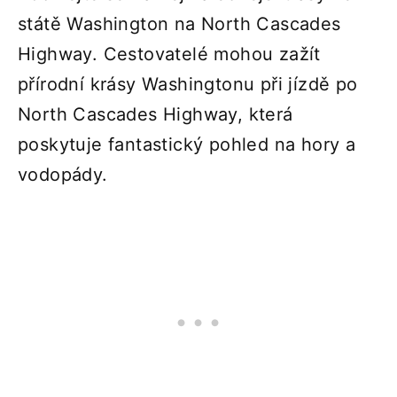
státě Washington na North Cascades
Highway. Cestovatelé mohou zažít
přírodní krásy Washingtonu při jízdě po
North Cascades Highway, která
poskytuje fantastický pohled na hory a
vodopády.