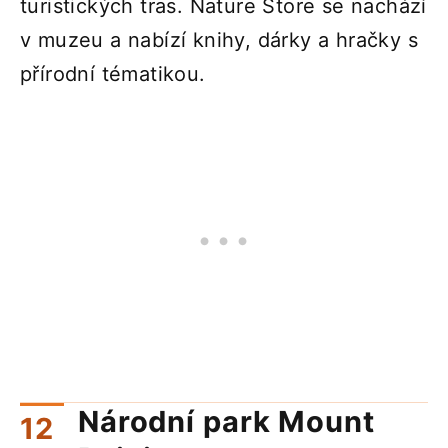
turistických tras. Nature Store se nachází
v muzeu a nabízí knihy, dárky a hračky s
přírodní tématikou.
Národní park Mount