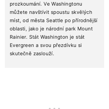
prozkoumání. Ve Washingtonu
můžete navštívit spoustu skvělých
míst, od města Seattle po přírodnější
oblasti, jako je národní park Mount
Rainier. Stát Washington je stát
Evergreen a svou přezdívku si
skutečně zaslouží.