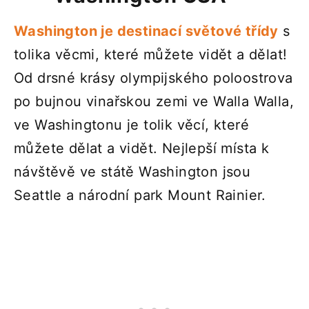
Washington je destinací světové třídy
s
tolika věcmi, které můžete vidět a dělat!
Od drsné krásy olympijského poloostrova
po bujnou vinařskou zemi ve Walla Walla,
ve Washingtonu je tolik věcí, které
můžete dělat a vidět. Nejlepší místa k
návštěvě ve státě Washington jsou
Seattle a národní park Mount Rainier.