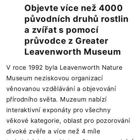
Objevte více než 4000
původních druhů rostlin
a zvířat s pomocí
průvodce z Greater
Leavenworth Museum
V roce 1992 byla Leavenworth Nature
Museum neziskovou organizací
věnovanou vzdělávání a objevování
přírodního světa. Muzeum nabízí
interaktivní exponáty pro všechny
věkové kategorie, oblast pro pozorování
divoké zvěře a více než 4 míle