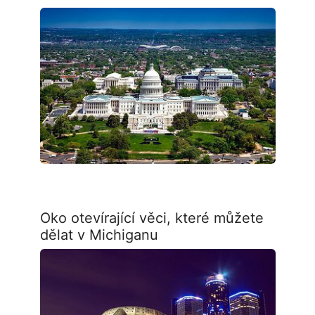
Oko otevírající věci, které můžete
dělat v Michiganu