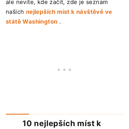
ale nevíte, kde začít, zde je seznam
našich
nejlepších míst k návštěvě ve
státě Washington
.
10 nejlepších míst k