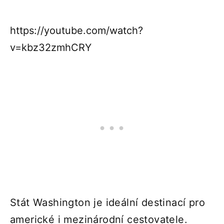
https://youtube.com/watch?
v=kbz32zmhCRY
Stát Washington je ideální destinací pro
americké i mezinárodní cestovatele.