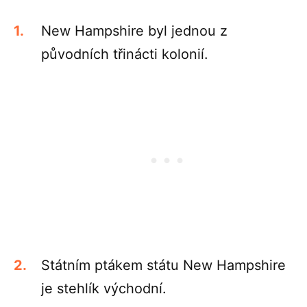
New Hampshire byl jednou z
původních třinácti kolonií.
Státním ptákem státu New Hampshire
je stehlík východní.