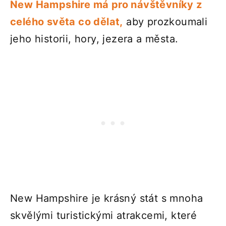
New Hampshire má pro návštěvníky z
celého světa co dělat,
aby prozkoumali
jeho historii, hory, jezera a města.
New Hampshire je krásný stát s mnoha
skvělými turistickými atrakcemi, které