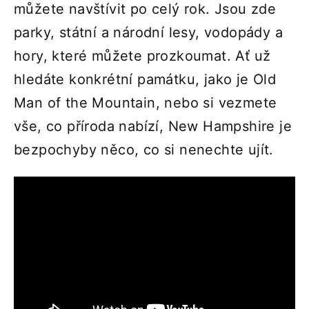
můžete navštívit po celý rok. Jsou zde
parky, státní a národní lesy, vodopády a
hory, které můžete prozkoumat. Ať už
hledáte konkrétní památku, jako je Old
Man of the Mountain, nebo si vezmete
vše, co příroda nabízí, New Hampshire je
bezpochyby něco, co si nenechte ujít.