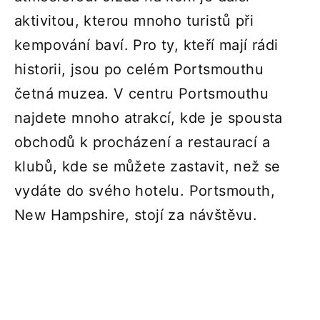
aktivitou, kterou mnoho turistů při
kempování baví. Pro ty, kteří mají rádi
historii, jsou po celém Portsmouthu
četná muzea. V centru Portsmouthu
najdete mnoho atrakcí, kde je spousta
obchodů k procházení a restaurací a
klubů, kde se můžete zastavit, než se
vydáte do svého hotelu. Portsmouth,
New Hampshire, stojí za návštěvu.