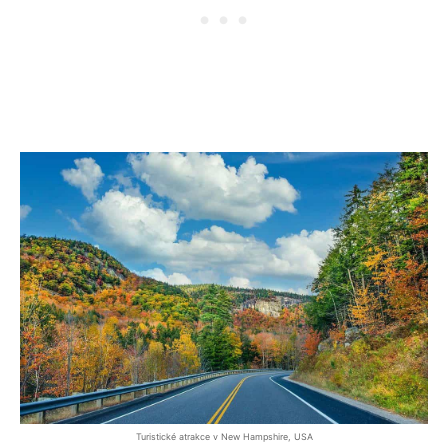
Turistické atrakce v New Hampshire, USA