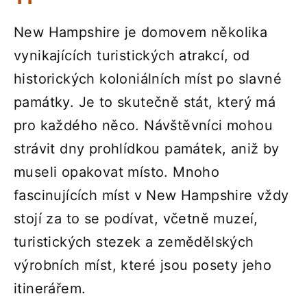
New Hampshire je domovem několika
vynikajících turistických atrakcí, od
historických koloniálních míst po slavné
památky. Je to skutečně stát, který má
pro každého něco. Návštěvníci mohou
strávit dny prohlídkou památek, aniž by
museli opakovat místo. Mnoho
fascinujících míst v New Hampshire vždy
stojí za to se podívat, včetně muzeí,
turistických stezek a zemědělských
výrobních míst, které jsou posety jeho
itinerářem.