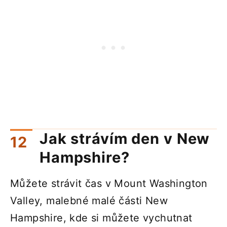
Jak strávím den v New
Hampshire?
Můžete strávit čas v Mount Washington
Valley, malebné malé části New
Hampshire, kde si můžete vychutnat