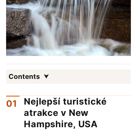
Contents
Nejlepší turistické
atrakce v New
Hampshire, USA