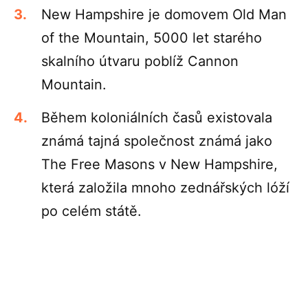
New Hampshire je domovem Old Man
of the Mountain, 5000 let starého
skalního útvaru poblíž Cannon
Mountain.
Během koloniálních časů existovala
známá tajná společnost známá jako
The Free Masons v New Hampshire,
která založila mnoho zednářských lóží
po celém státě.