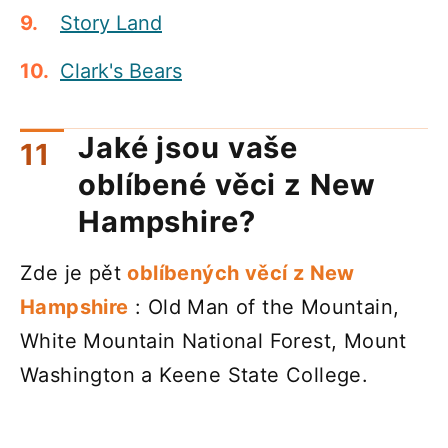
Story Land
Clark's Bears
Jaké jsou vaše
oblíbené věci z New
Hampshire?
Zde je pět
oblíbených věcí z New
Hampshire
: Old Man of the Mountain,
White Mountain National Forest, Mount
Washington a Keene State College.