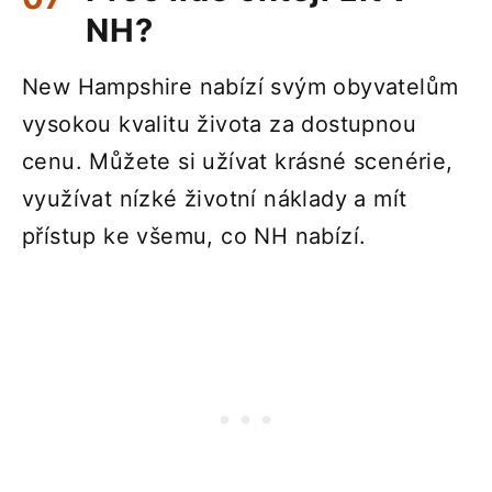
NH?
New Hampshire nabízí svým obyvatelům
vysokou kvalitu života za dostupnou
cenu. Můžete si užívat krásné scenérie,
využívat nízké životní náklady a mít
přístup ke všemu, co NH nabízí.