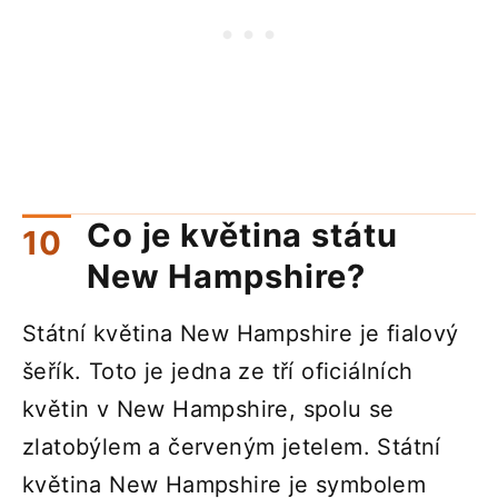
Co je květina státu
New Hampshire?
Státní květina New Hampshire je fialový
šeřík. Toto je jedna ze tří oficiálních
květin v New Hampshire, spolu se
zlatobýlem a červeným jetelem. Státní
květina New Hampshire je symbolem