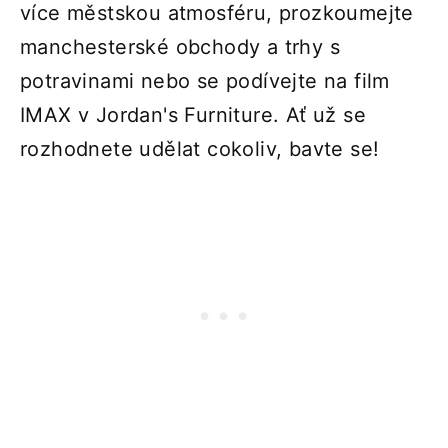
více městskou atmosféru, prozkoumejte
manchesterské obchody a trhy s
potravinami nebo se podívejte na film
IMAX v Jordan's Furniture. Ať už se
rozhodnete udělat cokoliv, bavte se!