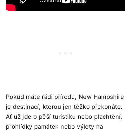
Pokud máte rádi přírodu, New Hampshire
je destinací, kterou jen těžko překonáte.
Ať už jde o pěší turistiku nebo plachtění,
prohlídky památek nebo výlety na